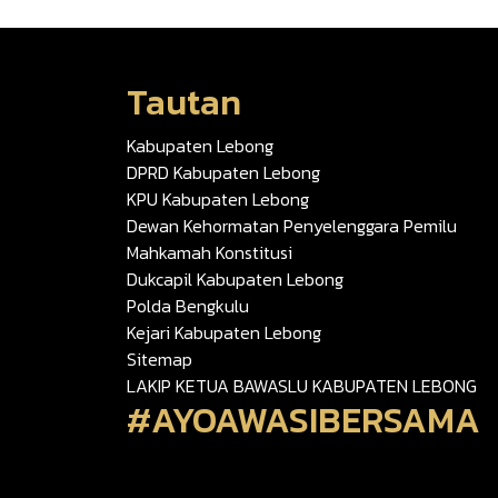
Tautan
Kabupaten Lebong
DPRD Kabupaten Lebong
KPU Kabupaten Lebong
Dewan Kehormatan Penyelenggara Pemilu
Mahkamah Konstitusi
Dukcapil Kabupaten Lebong
Polda Bengkulu
Kejari Kabupaten Lebong
Sitemap
LAKIP KETUA BAWASLU KABUPATEN LEBONG
#AYOAWASIBERSAMA