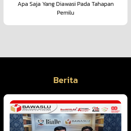
Apa Saja Yang Diawasi Pada Tahapan
Pemilu
Berita