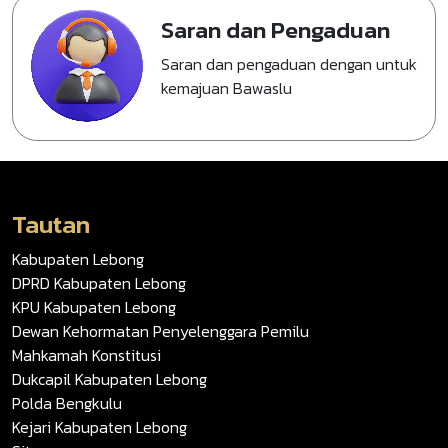
Saran dan Pengaduan
Saran dan pengaduan dengan untuk
kemajuan Bawaslu
Tautan
Kabupaten Lebong
DPRD Kabupaten Lebong
KPU Kabupaten Lebong
Dewan Kehormatan Penyelenggara Pemilu
Mahkamah Konstitusi
Dukcapil Kabupaten Lebong
Polda Bengkulu
Kejari Kabupaten Lebong