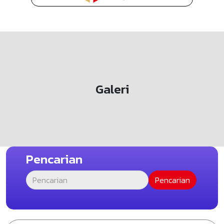
Galeri
Pencarian