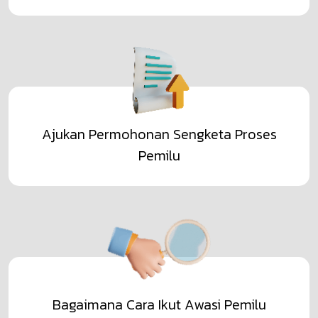
Ajukan Permohonan Sengketa Proses
Pemilu
Bagaimana Cara Ikut Awasi Pemilu