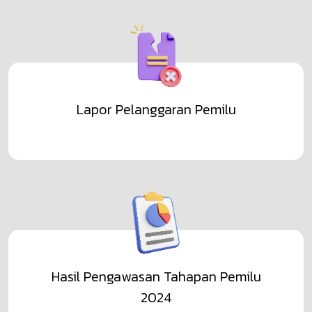
Lapor Pelanggaran Pemilu
Hasil Pengawasan Tahapan Pemilu
2024