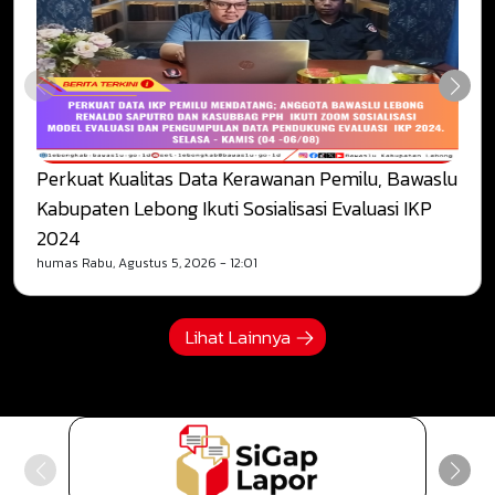
Perkuat Kualitas Data Kerawanan Pemilu, Bawaslu
Kabupaten Lebong Ikuti Sosialisasi Evaluasi IKP
2024
humas
Rabu, Agustus 5, 2026 - 12:01
Lihat Lainnya