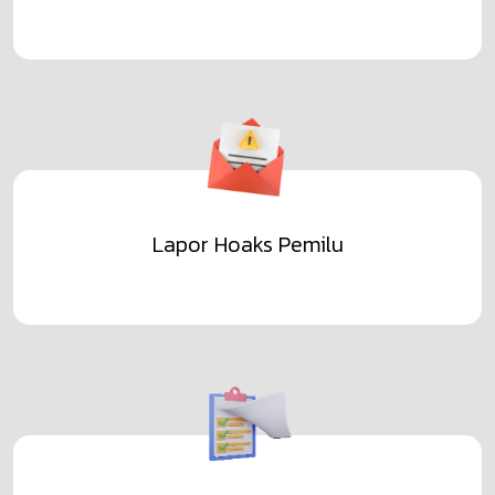
Lapor Hoaks Pemilu