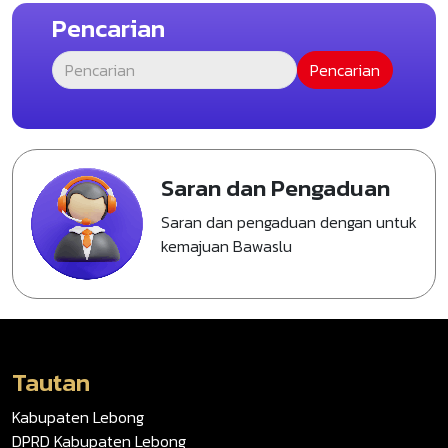
Pencarian
Saran dan Pengaduan
Saran dan pengaduan dengan untuk
kemajuan Bawaslu
Tautan
Kabupaten Lebong
DPRD Kabupaten Lebong