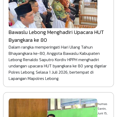
Bawaslu Lebong Menghadiri Upacara HUT
Byangkara ke 80
Dalam rangka memperingati Hari Ulang Tahun
Bhayangkara ke-80, Anggota Bawaslu Kabupaten
Lebong Renaldo Saputro Kordiv HPPH menghadiri
undangan upacara HUT byangkara ke 80 yang digelar
Polres Lebong, Selasa 1 Juli 2026, bertempat di
Lapangan Mapolres Lebong.
humas
Senin,
Juni 15,