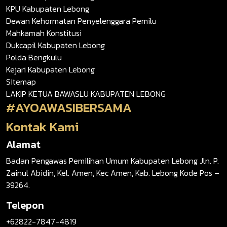
KPU Kabupaten Lebong
Dewan Kehormatan Penyelenggara Pemilu
Mahkamah Konstitusi
Dukcapil Kabupaten Lebong
Polda Bengkulu
Kejari Kabupaten Lebong
Sitemap
LAKIP KETUA BAWASLU KABUPATEN LEBONG
#AYOAWASIBERSAMA
Kontak Kami
Alamat
Badan Pengawas Pemilihan Umum Kabupaten Lebong Jln. P.
Zainul Abidin, Kel. Amen, Kec Amen, Kab. Lebong Kode Pos –
39264.
Telepon
+62822-7847-4819