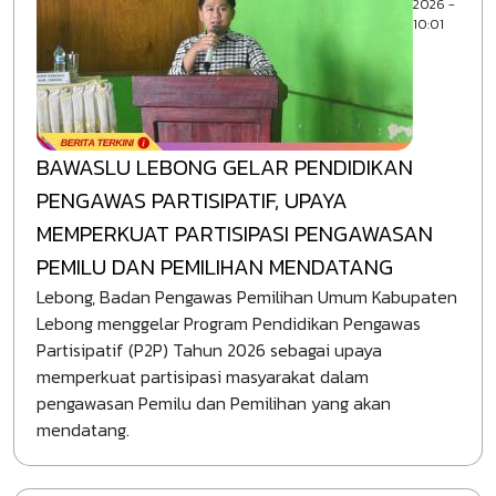
2026 -
10:01
BAWASLU LEBONG GELAR PENDIDIKAN
PENGAWAS PARTISIPATIF, UPAYA
MEMPERKUAT PARTISIPASI PENGAWASAN
PEMILU DAN PEMILIHAN MENDATANG
Lebong, Badan Pengawas Pemilihan Umum Kabupaten
Lebong menggelar Program Pendidikan Pengawas
Partisipatif (P2P) Tahun 2026 sebagai upaya
memperkuat partisipasi masyarakat dalam
pengawasan Pemilu dan Pemilihan yang akan
mendatang.